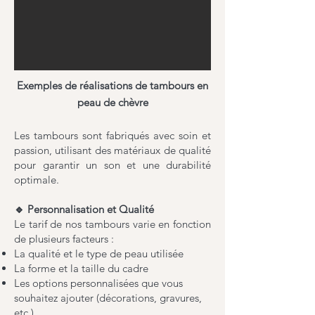
Exemples de réalisations de tambours en
peau de chèvre
Les tambours sont fabriqués avec soin et
passion, utilisant des matériaux de qualité
pour garantir un son et une durabilité
optimale.
🔹 Personnalisation et Qualité
Le tarif de nos tambours varie en fonction
de plusieurs facteurs :
La qualité et le type de peau utilisée
La forme et la taille du cadre
Les options personnalisées que vous
souhaitez ajouter (décorations, gravures,
etc.)