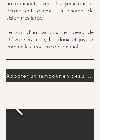
un ruminant, avec des yeux qui lui
permettent d'avoir un champ de
vision très large.
Le son d'un tambour en peau de
chèvre sera clair, fin, doux et joyeux
comme le caractère de l'animal.
Adopter un tambour en peau de chèvre !