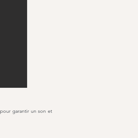
 pour garantir un son et