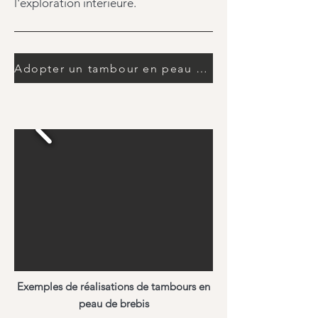
l'exploration intérieure.
Adopter un tambour en peau de brebis !
Exemples de réalisations de tambours en
peau de brebis