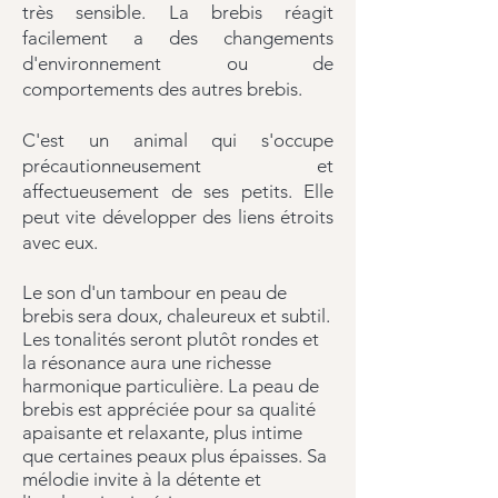
très sensible. La brebis réagit
facilement a des changements
d'environnement ou de
comportements des autres brebis.
C'est un animal qui
s'occupe
précautionneusement et
affectueusement de ses petits. Elle
peut vite développer des liens étroits
avec eux.
Le son d'un tambour en peau de
brebis sera doux, chaleureux et subtil.
Les tonalités seront plutôt rondes et
la résonance
aura une richesse
harmonique particulière.
La peau de
brebis est appréciée pour sa qualité
apaisante et relaxante, plus intime
que certaines peaux plus épaisses.
Sa
mélodie invite à la détente et